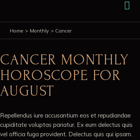
Home
Monthly
Cancer
CANCER MONTHLY
HOROSCOPE FOR
AUGUST
Repellendus iure accusantium eos et repudiandae
cupiditate voluptas pariatur. Ex eum delectus quis
vel officia fuga provident. Delectus quis qui ipsam.