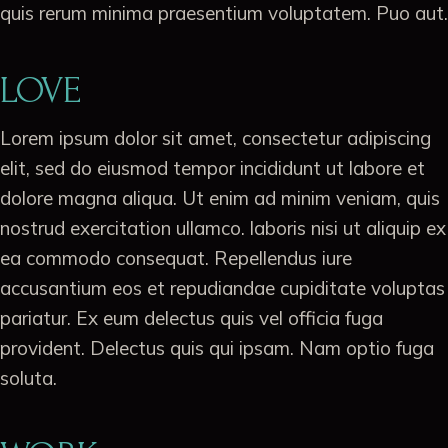
quis rerum minima praesentium voluptatem. Puo aut.
LOVE
Lorem ipsum dolor sit amet, consectetur adipiscing
elit, sed do eiusmod tempor incididunt ut labore et
dolore magna aliqua. Ut enim ad minim veniam, quis
nostrud exercitation ullamco. laboris nisi ut aliquip ex
ea commodo consequat. Repellendus iure
accusantium eos et repudiandae cupiditate voluptas
pariatur. Ex eum delectus quis vel officia fuga
provident. Delectus quis qui ipsam. Nam optio fuga
soluta.