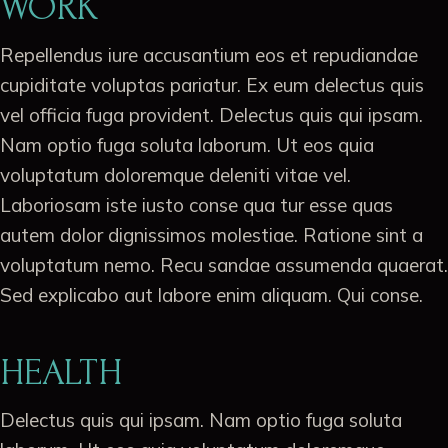
WORK
Repellendus iure accusantium eos et repudiandae
cupiditate voluptas pariatur. Ex eum delectus quis
vel officia fuga provident. Delectus quis qui ipsam.
Nam optio fuga soluta laborum. Ut eos quia
voluptatum doloremque deleniti vitae vel.
Laboriosam iste iusto conse qua tur esse quas
autem dolor dignissimos molestiae. Ratione sint a
voluptatum nemo. Recu sandae assumenda quaerat.
Sed explicabo aut labore enim aliquam. Qui conse.
HEALTH
Delectus quis qui ipsam. Nam optio fuga soluta