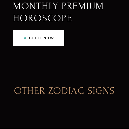
MONTHLY PREMIUM
HOROSCOPE
GET IT NOW
OTHER ZODIAC SIGNS